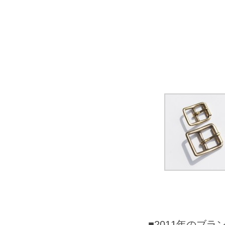
■2011年のブ