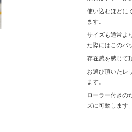
使い込むほどに
ます。
サイズも通常よ
た際にはこのバ
存在感を感じて
お選び頂いたレ
ます。
ローラー付きの
ズに可動します