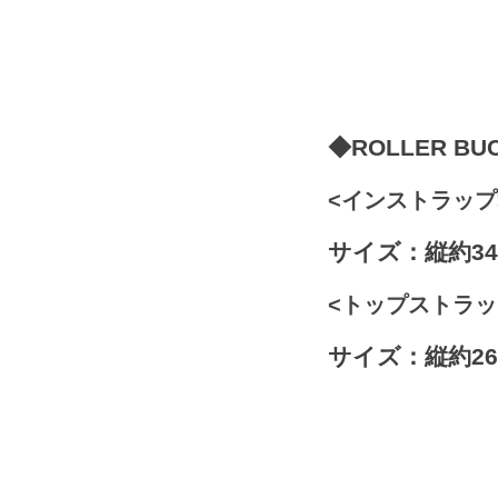
◆ROLLER BUC
<インストラップ
サイズ：縦約34
<トップストラッ
サイズ：縦約26