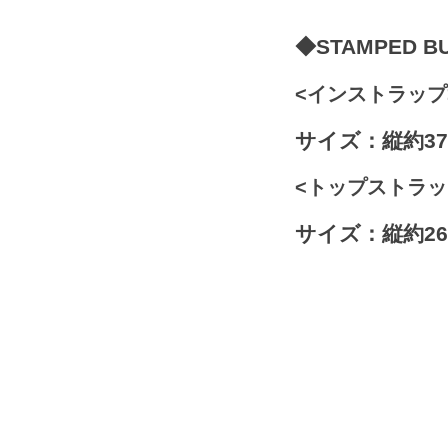
◆STAMPED BU
<インストラップ
サイズ：縦約37
<トップストラッ
サイズ：縦約26