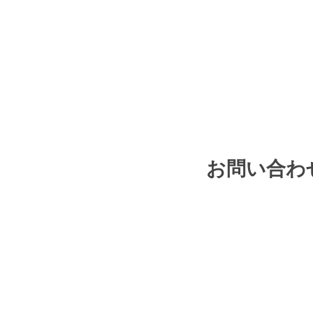
お問い合わ