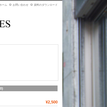
ホーム
お問い合わせ
資料のダウンロード
0)
¥2,500