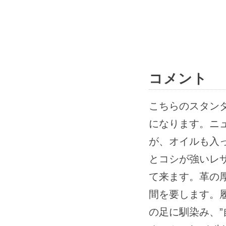
コメント
こちらのスタン
になります。ニ
が、オイルも入
とコシが強いレ
て来ます。革の
間を要します。
の足に馴染み、