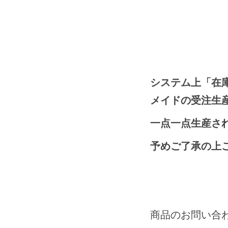
システム上「在
メイドの受注生
一点一点生産され
予めご了承の上
商品のお問い合