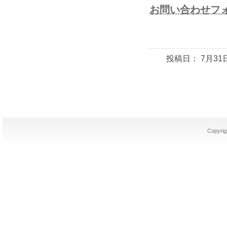
お問い合わせフ
投稿日： 7月3
Copyrig