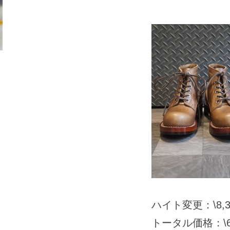
ハイト変更：\8,3
トータル価格：\68